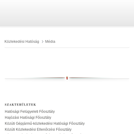
Közlekedési Hatóság
Média
SZAKTERÜLETEK
Hatósági Felügyeleti Főosztály
Hajózási Hatósági Főosztály
Közúti Gépjármű-közlekedési Hatósági Főosztály
Közúti Közlekedési Ellenőrzési Főosztály