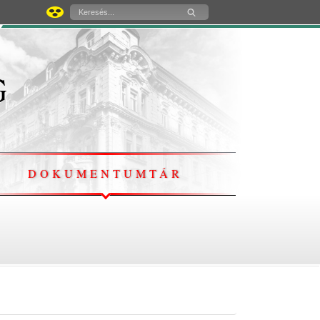
g
DOKUMENTUMTÁR