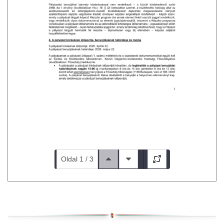
Oldal 1 / 3